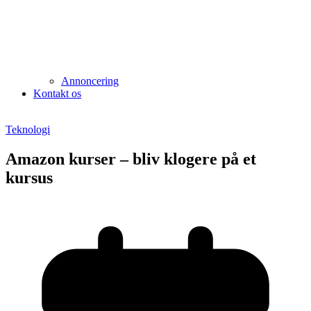
Annoncering
Kontakt os
Teknologi
Amazon kurser – bliv klogere på et
kursus