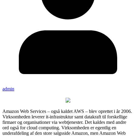
admin
Amazon Web Services – også kaldet AWS – blev oprettet i år 2006.
Virksomheden leverer it-infrastruktur samt datakraft til forskellige
firmaer og organisationer via webtjenester. Det kaldes med andre
ord også for cloud computing. Virksomheden er egentlig en
underafdeling af den store salgsside Amazon, men Amazon Web