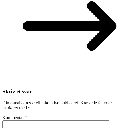
Skriv et svar
Din e-mailadresse vil ikke blive publiceret.
Krævede felter er
markeret med
*
Kommentar
*