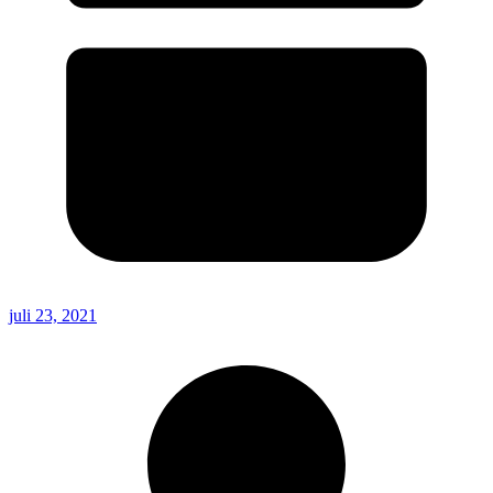
juli 23, 2021