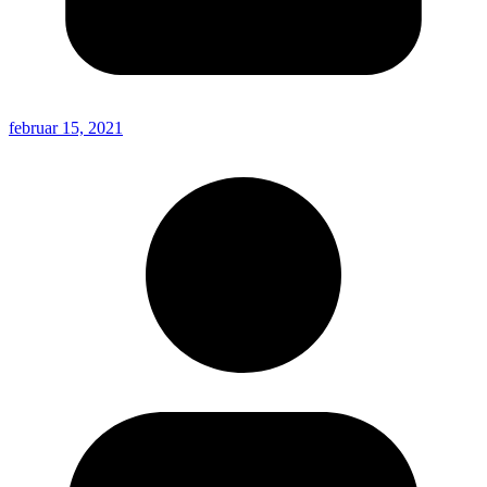
februar 15, 2021