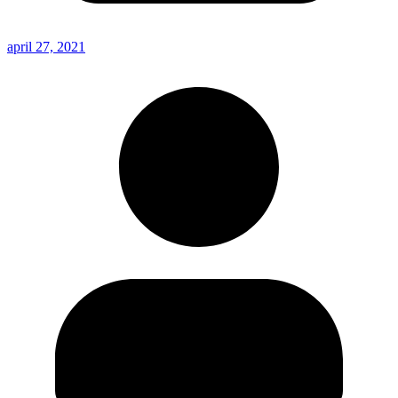
april 27, 2021