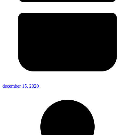
december 15, 2020