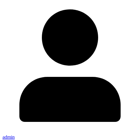
admin