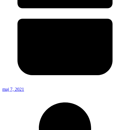
maj 7, 2021