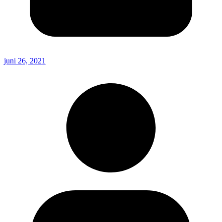
juni 26, 2021