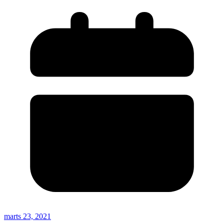
marts 23, 2021