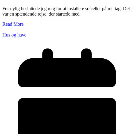
For nylig besluttede jeg mig for at installere solceller på mit tag. Det
var en spændende rejse, der startede med
Read More
Hus og have