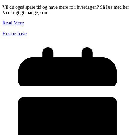
Vil du også spare tid og have mere ro i hverdagen? Så læs med her
Vi er rigtigt mange, som
Read More
Hus og have