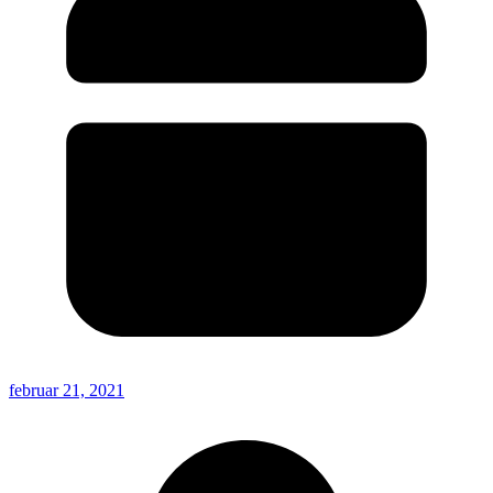
februar 21, 2021