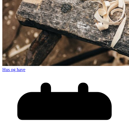
Hus og have