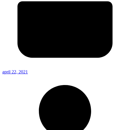
april 22, 2021