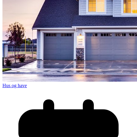
Hus og have