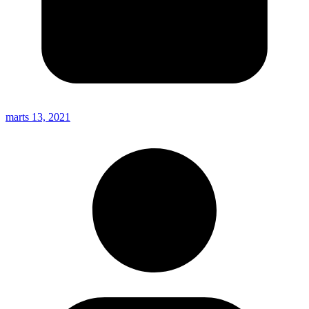
marts 13, 2021