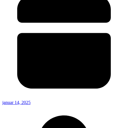
januar 14, 2025