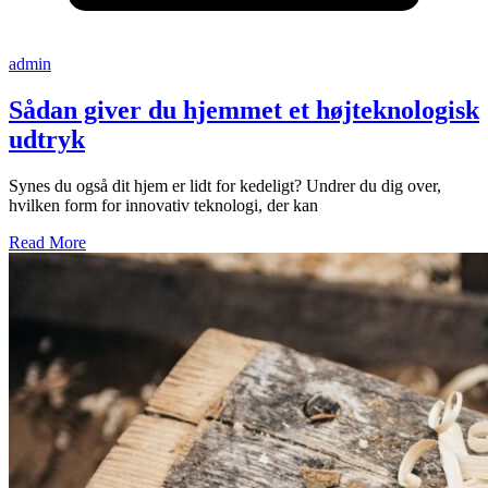
admin
Sådan giver du hjemmet et højteknologisk
udtryk
Synes du også dit hjem er lidt for kedeligt? Undrer du dig over,
hvilken form for innovativ teknologi, der kan
Read More