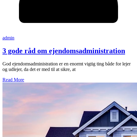
admin
3 gode råd om ejendomsadministration
God ejendomsadministration er en enormt vigtig ting både for lejer
og udlejer, da det er med til at sikre, at
Read More