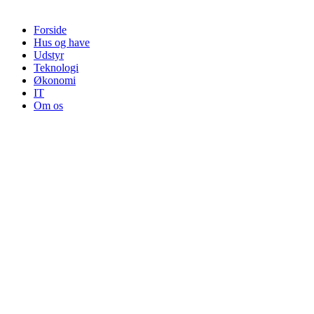
Forside
Hus og have
Udstyr
Teknologi
Økonomi
IT
Om os