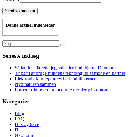
Denne artikel indeholder
Seneste indlæg
Sådan installerede jeg solceller i mit hjem i Danmark
3 tips til at bruge nutidens teknologi til at møde en partner
Elektronik kan repareres helt ind til kernen
Nyd naturen sammen
Forbedr din hverdag med nye møbler på kontoret
Kategorier
Blog
FAQ
Hus og have
IT
Økonomi