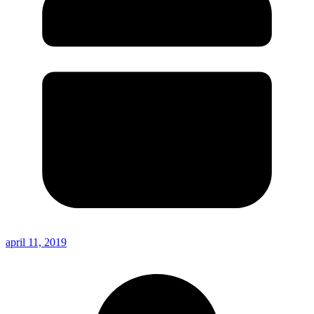
april 11, 2019