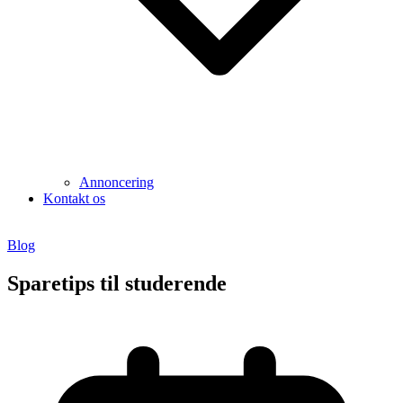
Annoncering
Kontakt os
Blog
Sparetips til studerende