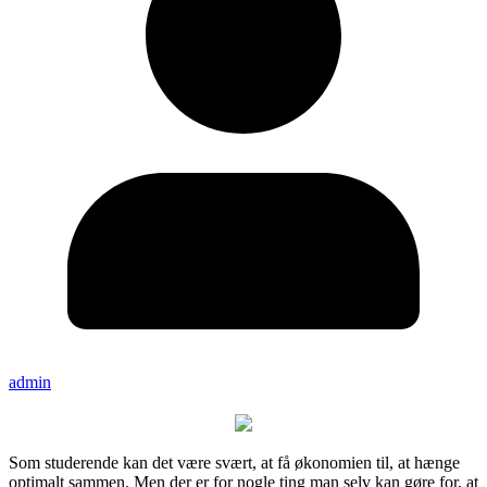
admin
Som studerende kan det være svært, at få økonomien til, at hænge
optimalt sammen. Men der er for nogle ting man selv kan gøre for, at