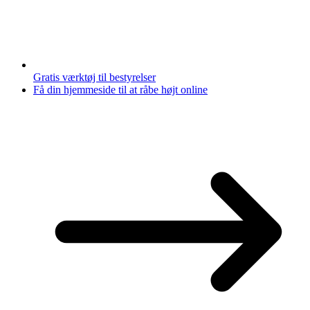
Gratis værktøj til bestyrelser
Få din hjemmeside til at råbe højt online