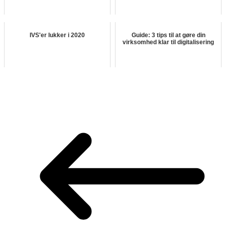
IVS'er lukker i 2020
Guide: 3 tips til at gøre din
virksomhed klar til digitalisering