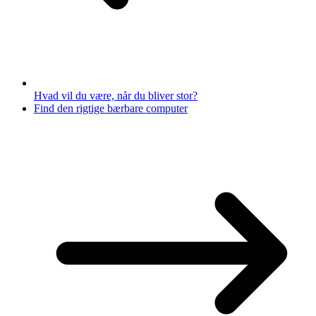
Hvad vil du være, når du bliver stor?
Find den rigtige bærbare computer