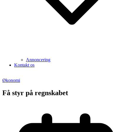
Annoncering
Kontakt os
Økonomi
Få styr på regnskabet