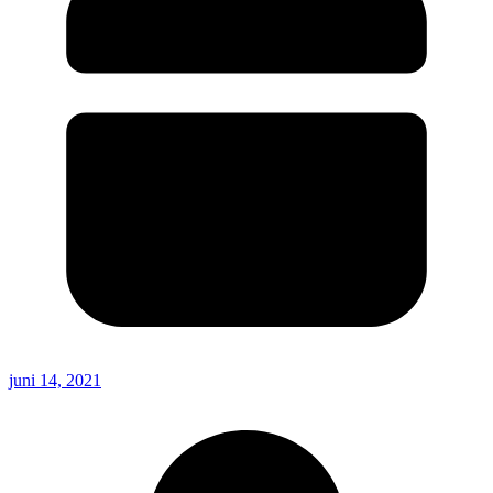
juni 14, 2021