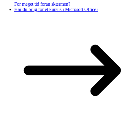
For meget tid foran skærmen?
Har du brug for et kursus i Microsoft Office?