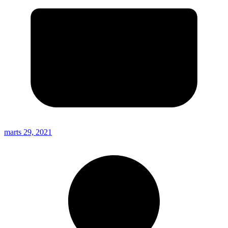
marts 29, 2021