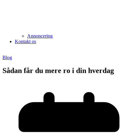
Annoncering
Kontakt os
Blog
Sådan får du mere ro i din hverdag