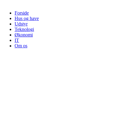
Forside
Hus og have
Udstyr
Teknologi
Økonomi
IT
Om os