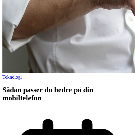
Teknologi
Sådan passer du bedre på din
mobiltelefon