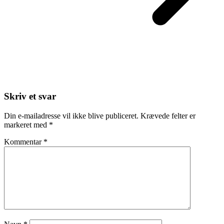
Skriv et svar
Din e-mailadresse vil ikke blive publiceret.
Krævede felter er
markeret med
*
Kommentar
*