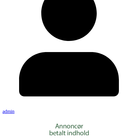
admin