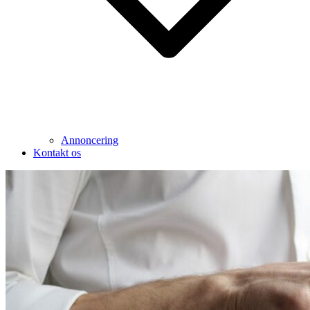
Annoncering
Kontakt os