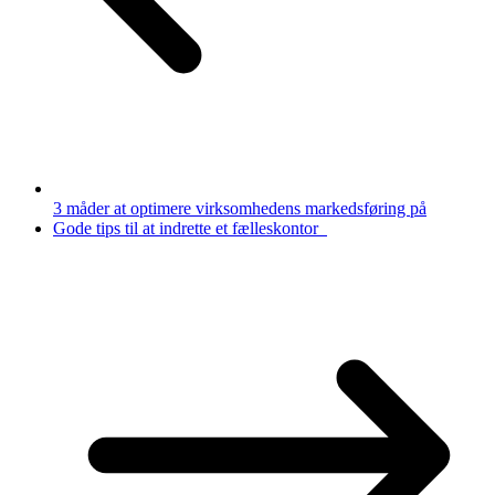
3 måder at optimere virksomhedens markedsføring på
Gode tips til at indrette et fælleskontor