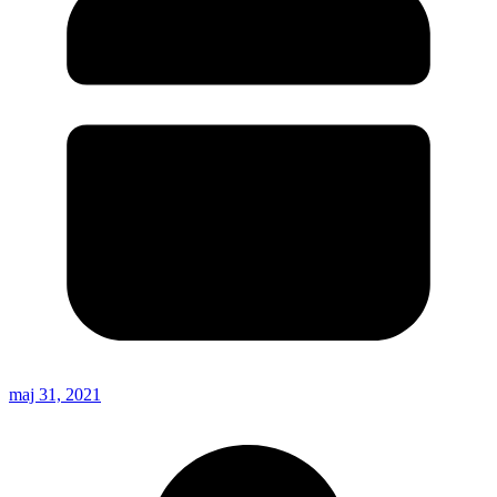
maj 31, 2021