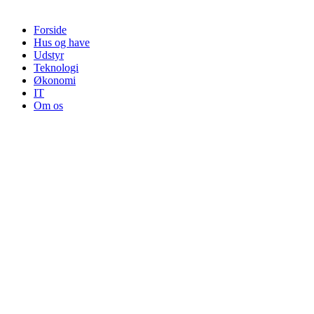
Forside
Hus og have
Udstyr
Teknologi
Økonomi
IT
Om os